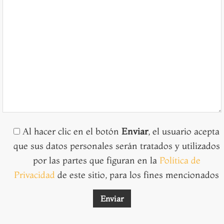
Al hacer clic en el botón
Enviar
, el usuario acepta
que sus datos personales serán tratados y utilizados
por las partes que figuran en la
Política de
Privacidad
de este sitio, para los fines mencionados