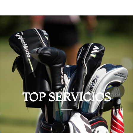
TOP SERVICIOS