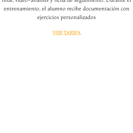
entrenamiento, el alumno recibe documentación con
ejercicios personalizados
VER TARIFA
RESERVA ONLINE