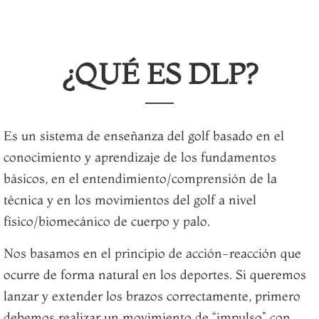
¿QUÉ ES DLP?
Es un sistema de enseñanza del golf basado en el
conocimiento y aprendizaje de los fundamentos
básicos, en el entendimiento/comprensión de la
técnica y en los movimientos del golf a nivel
físico/biomecánico de cuerpo y palo.
Nos basamos en el principio de acción-reacción que
ocurre de forma natural en los deportes. Si queremos
lanzar y extender los brazos correctamente, primero
debemos realizar un movimiento de “impulso” con