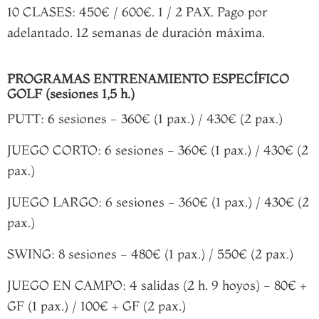
10 CLASES: 450€ / 600€. 1 / 2 PAX. Pago por
adelantado. 12 semanas de duración máxima.
PROGRAMAS ENTRENAMIENTO ESPECÍFICO
GOLF (sesiones 1,5 h.)
PUTT: 6 sesiones - 360€ (1 pax.) / 430€ (2 pax.)
JUEGO CORTO: 6 sesiones - 360€ (1 pax.) / 430€ (2
pax.)
JUEGO LARGO: 6 sesiones - 360€ (1 pax.) / 430€ (2
pax.)
SWING: 8 sesiones - 480€ (1 pax.) / 550€ (2 pax.)
JUEGO EN CAMPO: 4 salidas (2 h. 9 hoyos) - 80€ +
GF (1 pax.) / 100€ + GF (2 pax.)