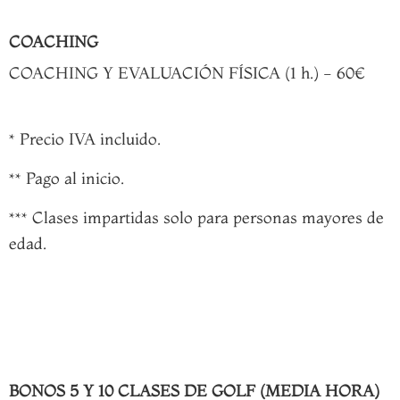
COACHING
COACHING Y EVALUACIÓN FÍSICA (1 h.) - 60€
* Precio IVA incluido.
** Pago al inicio.
*** Clases impartidas solo para personas mayores de
edad.
BONOS 5 Y 10 CLASES DE GOLF (MEDIA HORA)