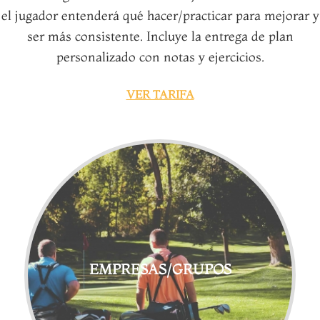
el jugador entenderá qué hacer/practicar para mejorar y
ser más consistente. Incluye la entrega de plan
personalizado con notas y ejercicios.
VER TARIFA
EMPRESAS/GRUPOS