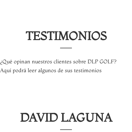
TESTIMONIOS
¿Qué opinan nuestros clientes sobre DLP GOLF?
Aquí podrá leer algunos de sus testimonios
DAVID LAGUNA