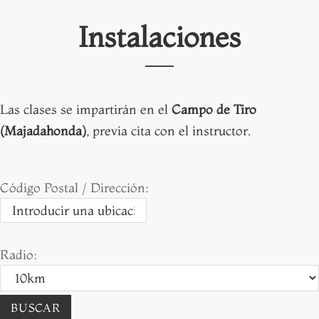
Instalaciones
Las clases se impartirán en el
Campo de Tiro
(Majadahonda)
, previa cita con el instructor.
Código Postal / Dirección:
Radio: