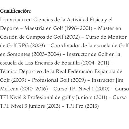
Cualificación:
Licenciado en Ciencias de la Actividad Física y el
Deporte - Maestría en Golf (1996-2001) - Master en
Gestión de Campos de Golf (2002) - Curso de Monitor
de Golf RPG (2003) - Coordinador de la escuela de Golf
en Somontes (2003-2004) - Instructor de Golf en la
escuela de Las Encinas de Boadilla (2004-2011) -
Técnico Deportivo de la Real Federación Española de
Golf (2009) - Profesional Golf (2009) - Instructor Jim
McLean (2010-2016) - Curso TPI Nivel 1 (2010) - Curso
TPI Nivel 2 Profesional de golf y Juniors (2011) - Curso
TPI: Nivel 3 Juniors (2013) - TPI Pro (2013)