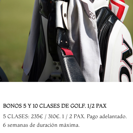
BONOS 5 Y 10 CLASES DE GOLF. 1/2 PAX
5 CLASES: 235€ / 310€. 1 / 2 PAX. Pago adelantado.
6 semanas de duración máxima.