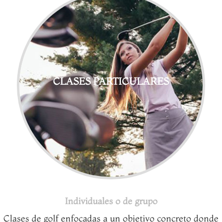
CLASES PARTICULARES
Individuales o de grupo
Clases de golf enfocadas a un objetivo concreto donde