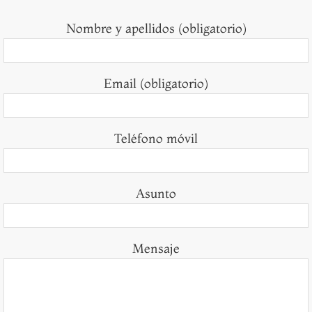
Nombre y apellidos (obligatorio)
Email (obligatorio)
Teléfono móvil
Asunto
Mensaje