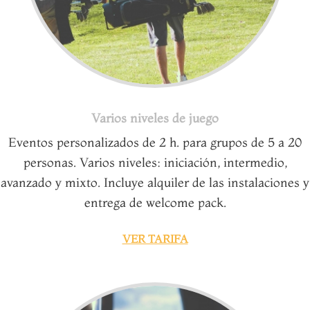
Varios niveles de juego
Eventos personalizados de 2 h. para grupos de 5 a 20
personas. Varios niveles: iniciación, intermedio,
avanzado y mixto. Incluye alquiler de las instalaciones y
entrega de welcome pack.
VER TARIFA