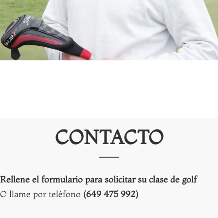
CONTACTO
Rellene el formulario para solicitar su clase de golf
O llame por teléfono
(649 475 992)