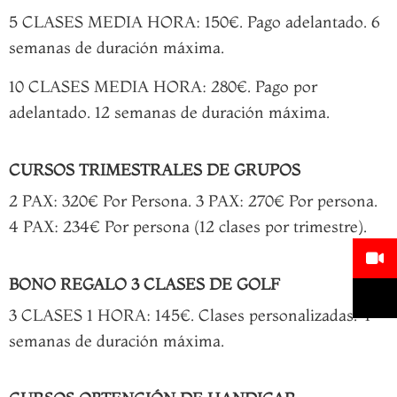
5 CLASES MEDIA HORA: 150€. Pago adelantado. 6
semanas de duración máxima.
10 CLASES MEDIA HORA: 280€. Pago por
adelantado. 12 semanas de duración máxima.
CURSOS TRIMESTRALES DE GRUPOS
2 PAX: 320€ Por Persona. 3 PAX: 270€ Por persona.
4 PAX: 234€ Por persona (12 clases por trimestre).
BONO REGALO 3 CLASES DE GOLF
3 CLASES 1 HORA: 145€. Clases personalizadas. 4
semanas de duración máxima.