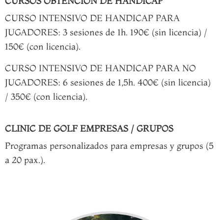
CURSOS OBTENCIÓN DE HANDICAP
CURSO INTENSIVO DE HANDICAP PARA
JUGADORES: 3 sesiones de 1h. 190€ (sin licencia) /
150€ (con licencia).
CURSO INTENSIVO DE HANDICAP PARA NO
JUGADORES: 6 sesiones de 1,5h. 400€ (sin licencia)
/ 350€ (con licencia).
CLINIC DE GOLF EMPRESAS / GRUPOS
Programas personalizados para empresas y grupos (5
a 20 pax.).