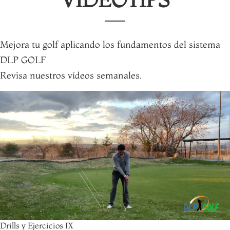
Mejora tu golf aplicando los fundamentos del sistema
DLP GOLF
Revisa nuestros vídeos semanales.
Drills y Ejercicios IX