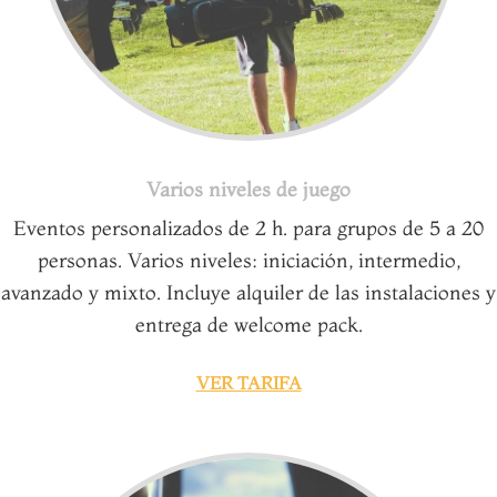
Varios niveles de juego
Eventos personalizados de 2 h. para grupos de 5 a 20
personas. Varios niveles: iniciación, intermedio,
avanzado y mixto. Incluye alquiler de las instalaciones y
entrega de welcome pack.
VER TARIFA