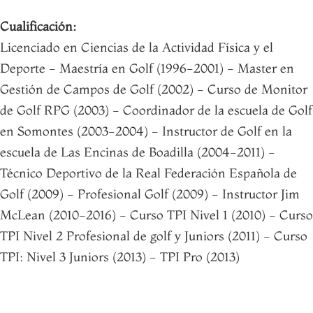
Cualificación:
Licenciado en Ciencias de la Actividad Física y el
Deporte - Maestría en Golf (1996-2001) - Master en
Gestión de Campos de Golf (2002) - Curso de Monitor
de Golf RPG (2003) - Coordinador de la escuela de Golf
en Somontes (2003-2004) - Instructor de Golf en la
escuela de Las Encinas de Boadilla (2004-2011) -
Técnico Deportivo de la Real Federación Española de
Golf (2009) - Profesional Golf (2009) - Instructor Jim
McLean (2010-2016) - Curso TPI Nivel 1 (2010) - Curso
TPI Nivel 2 Profesional de golf y Juniors (2011) - Curso
TPI: Nivel 3 Juniors (2013) - TPI Pro (2013)