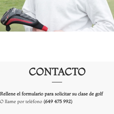
CONTACTO
Rellene el formulario para solicitar su clase de golf
O llame por teléfono
(649 475 992)