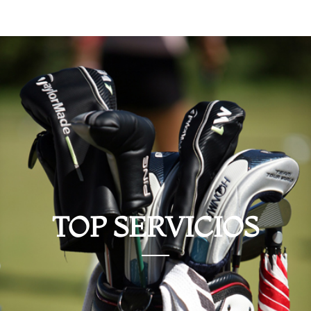
TOP SERVICIOS