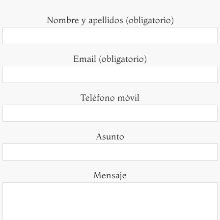
Nombre y apellidos (obligatorio)
Email (obligatorio)
Teléfono móvil
Asunto
Mensaje