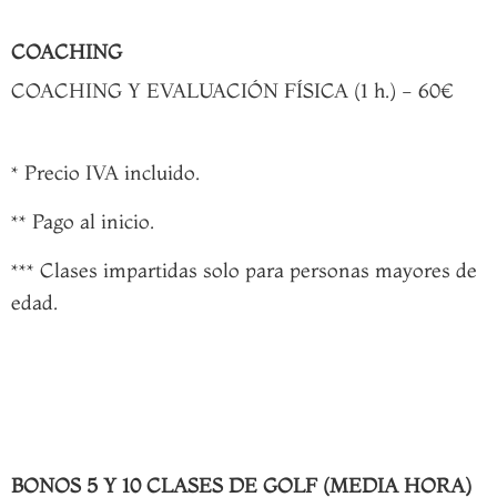
COACHING
COACHING Y EVALUACIÓN FÍSICA (1 h.) - 60€
* Precio IVA incluido.
** Pago al inicio.
*** Clases impartidas solo para personas mayores de
edad.
BONOS 5 Y 10 CLASES DE GOLF (MEDIA HORA)