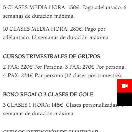
5 CLASES MEDIA HORA: 150€. Pago adelantado. 6
semanas de duración máxima.
10 CLASES MEDIA HORA: 280€. Pago por
adelantado. 12 semanas de duración máxima.
CURSOS TRIMESTRALES DE GRUPOS
2 PAX: 320€ Por Persona. 3 PAX: 270€ Por persona.
4 PAX: 234€ Por persona (12 clases por trimestre).
BONO REGALO 3 CLASES DE GOLF
3 CLASES 1 HORA: 145€. Clases personalizadas. 4
semanas de duración máxima.