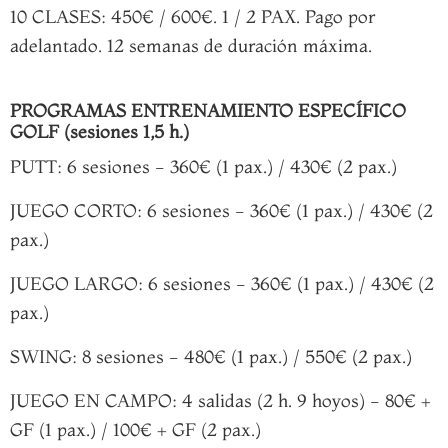
10 CLASES: 450€ / 600€. 1 / 2 PAX. Pago por
adelantado. 12 semanas de duración máxima.
PROGRAMAS ENTRENAMIENTO ESPECÍFICO
GOLF (sesiones 1,5 h.)
PUTT: 6 sesiones - 360€ (1 pax.) / 430€ (2 pax.)
JUEGO CORTO: 6 sesiones - 360€ (1 pax.) / 430€ (2
pax.)
JUEGO LARGO: 6 sesiones - 360€ (1 pax.) / 430€ (2
pax.)
SWING: 8 sesiones - 480€ (1 pax.) / 550€ (2 pax.)
JUEGO EN CAMPO: 4 salidas (2 h. 9 hoyos) - 80€ +
GF (1 pax.) / 100€ + GF (2 pax.)