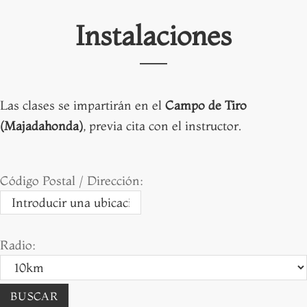
Instalaciones
Las clases se impartirán en el
Campo de Tiro
(Majadahonda)
, previa cita con el instructor.
Código Postal / Dirección:
Radio: