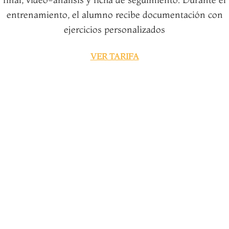
entrenamiento, el alumno recibe documentación con
ejercicios personalizados
VER TARIFA
RESERVA ONLINE