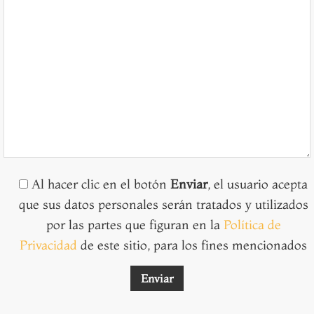
Al hacer clic en el botón
Enviar
, el usuario acepta
que sus datos personales serán tratados y utilizados
por las partes que figuran en la
Política de
Privacidad
de este sitio, para los fines mencionados