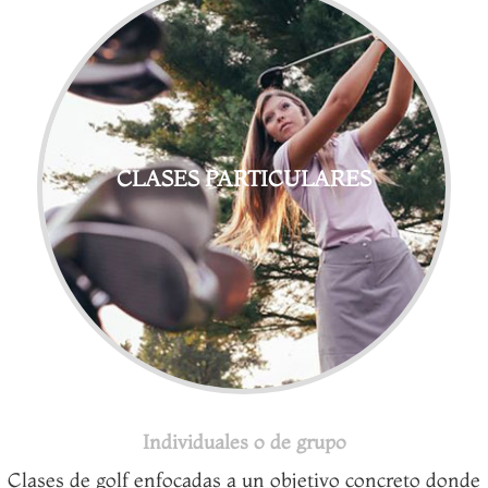
CLASES PARTICULARES
Individuales o de grupo
Clases de golf enfocadas a un objetivo concreto donde