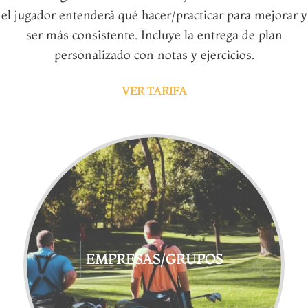
el jugador entenderá qué hacer/practicar para mejorar y
ser más consistente. Incluye la entrega de plan
personalizado con notas y ejercicios.
VER TARIFA
EMPRESAS/GRUPOS