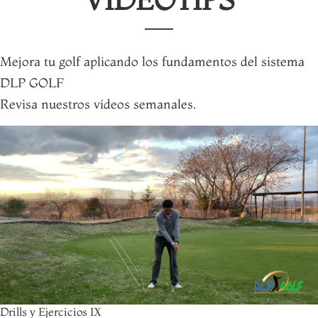
Mejora tu golf aplicando los fundamentos del sistema
DLP GOLF
Revisa nuestros vídeos semanales.
Drills y Ejercicios IX