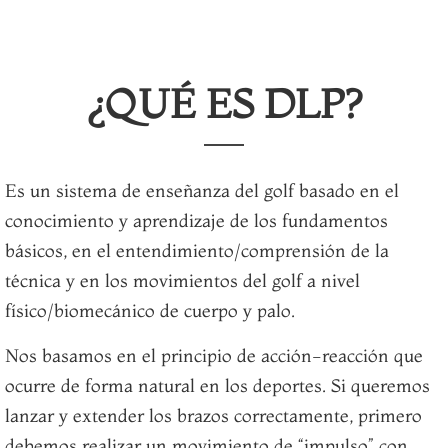
¿QUÉ ES DLP?
Es un sistema de enseñanza del golf basado en el
conocimiento y aprendizaje de los fundamentos
básicos, en el entendimiento/comprensión de la
técnica y en los movimientos del golf a nivel
físico/biomecánico de cuerpo y palo.
Nos basamos en el principio de acción-reacción que
ocurre de forma natural en los deportes. Si queremos
lanzar y extender los brazos correctamente, primero
debemos realizar un movimiento de “impulso” con