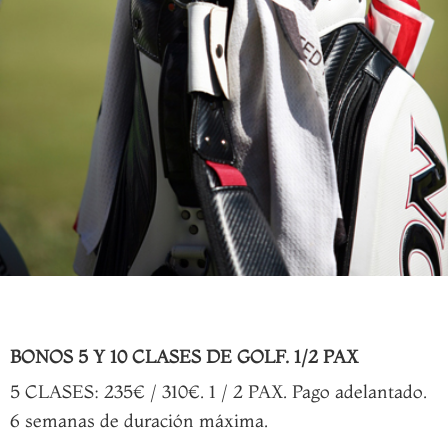
BONOS 5 Y 10 CLASES DE GOLF. 1/2 PAX
5 CLASES: 235€ / 310€. 1 / 2 PAX. Pago adelantado.
6 semanas de duración máxima.