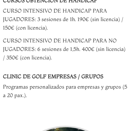
CURSOS OBTENCIÓN DE HANDICAP
CURSO INTENSIVO DE HANDICAP PARA
JUGADORES: 3 sesiones de 1h. 190€ (sin licencia) /
150€ (con licencia).
CURSO INTENSIVO DE HANDICAP PARA NO
JUGADORES: 6 sesiones de 1,5h. 400€ (sin licencia)
/ 350€ (con licencia).
CLINIC DE GOLF EMPRESAS / GRUPOS
Programas personalizados para empresas y grupos (5
a 20 pax.).