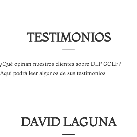
TESTIMONIOS
¿Qué opinan nuestros clientes sobre DLP GOLF?
Aquí podrá leer algunos de sus testimonios
DAVID LAGUNA